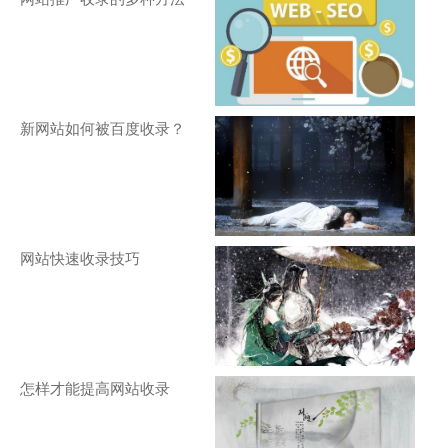
新网站如何被百度收录？
网站快速收录技巧
怎样才能提高网站收录