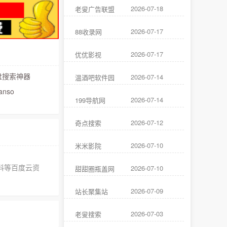
2026-07-18
老叟广告联盟
2026-07-17
88收录网
2026-07-17
优优影视
搜索神器
2026-07-14
温酒吧软件园
anso
2026-07-14
199导航网
2026-07-12
奇点搜索
2026-07-10
米米影院
料等百度云资
2026-07-10
甜甜圈瓶盖网
2026-07-09
站长聚集站
2026-07-03
老叟搜索