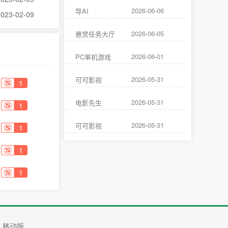
2026-06-06
导AI
2023-02-09
2026-06-05
悬赏任务大厅
2026-06-01
PC单机游戏
2026-05-31
可可影视
1
2026-05-31
电影先生
1
2026-05-31
可可影视
1
1
1
移动版