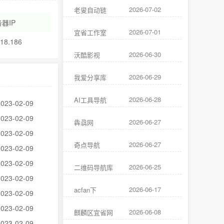
2026-07-02
老叟自动链
器IP
2026-07-01
宜省工作室
.18.186
2026-06-30
沃酷影视
2026-06-29
我爱分享库
2026-06-28
AI工具导航
2023-02-09
2023-02-09
2026-06-27
犇骉网
2023-02-09
2026-06-27
奇点导航
2023-02-09
2023-02-09
2026-06-25
二维码导航库
2023-02-09
2026-06-17
acfan下
2023-02-09
2023-02-09
2026-06-08
麒麟区宜省网
2023-02-09