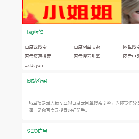
tag标签
百度云搜索
百度网盘搜索
网盘搜
网盘资源搜索
网盘搜素引擎
网盘电
baiduyun
网站介绍
热盘搜是最大最专业的百度云网盘搜索引擎，为你提供免
源，是你百度云搜索的好帮手。
SEO信息