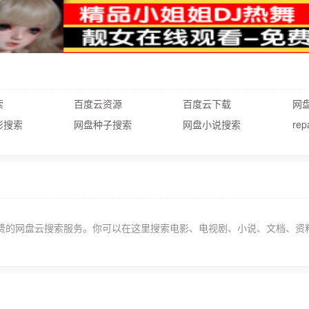
索
百度云资源
百度云下载
网盘
影搜索
网盘种子搜索
网盘小说搜索
rep
费的网盘云搜索服务。你可以在这里搜索电影、电视剧、小说、文档、资