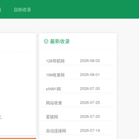
码
自助收录
最新收录
2026-08-02
128导航网
2026-08-01
199收录网
2026-07-30
sh991网
2026-07-25
网站收录
2026-07-20
,
爱链网
2026-07-19
自动连接网