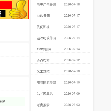
2026-07-18
老叟广告联盟
2026-07-17
88收录网
2026-07-17
优优影视
2026-07-14
温酒吧软件园
2026-07-14
199导航网
2026-07-12
奇点搜索
2026-07-10
米米影院
2026-07-10
甜甜圈瓶盖网
2026-07-09
站长聚集站
IP
2026-07-03
老叟搜索