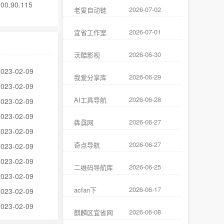
200.90.115
2026-07-02
老叟自动链
2026-07-01
宜省工作室
2026-06-30
沃酷影视
2023-02-09
2026-06-29
我爱分享库
2023-02-09
2026-06-28
AI工具导航
2023-02-09
2023-02-09
2026-06-27
犇骉网
2023-02-09
2026-06-27
奇点导航
2023-02-09
2023-02-09
2026-06-25
二维码导航库
2023-02-09
2026-06-17
acfan下
2023-02-09
2023-02-09
2026-06-08
麒麟区宜省网