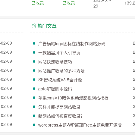
已收录
已收录
139.
29
热门文章
-02-09
广告横幅logo图标在线制作网站源码
-02-09
一款酷黑风个人引导页
-02-09
网站快速收录技巧
-02-09
网站推广收录的多种方法
-02-09
SF授权系统V3.5全开源
-02-09
goto解密脚本源码
-02-09
苹果cmsV10暗色系动漫影视网站模板
-02-09
怎样才能提高网站收录
-02-09
新网站如何被百度收录？
-02-09
wordpress主题-WP酱茄Free主题免费开源版