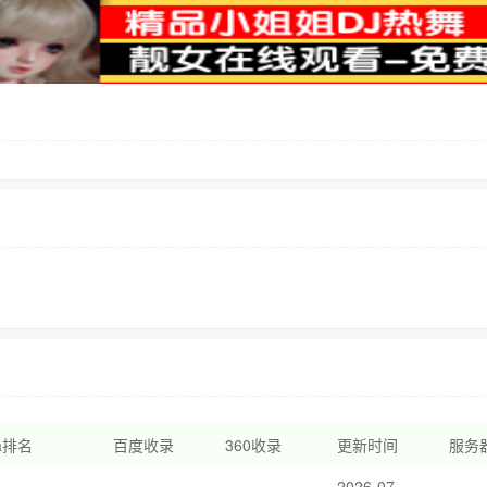
xa排名
百度收录
360收录
更新时间
服务器
2026-07-