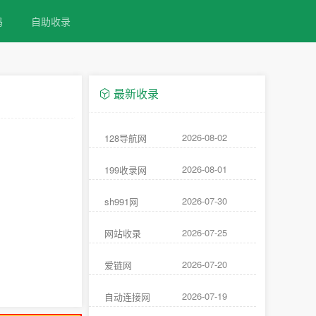
码
自助收录
最新收录
2026-08-02
128导航网
2026-08-01
199收录网
2026-07-30
sh991网
2026-07-25
网站收录
2026-07-20
爱链网
2026-07-19
自动连接网