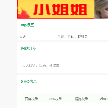
tag标签
天天
自链，自助，秒收录
网站介绍
天天自链，自助，秒收录
SEO信息
百度权重
360权重
搜狗权重
Ale