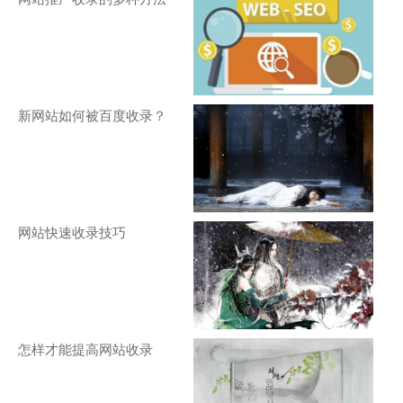
新网站如何被百度收录？
网站快速收录技巧
怎样才能提高网站收录