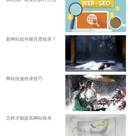
新网站如何被百度收录？
网站快速收录技巧
怎样才能提高网站收录