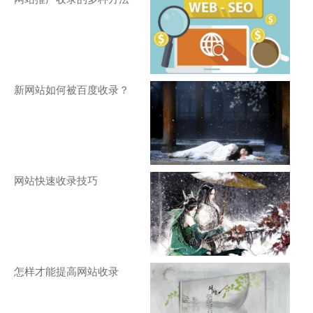
新网站如何被百度收录？
网站快速收录技巧
怎样才能提高网站收录