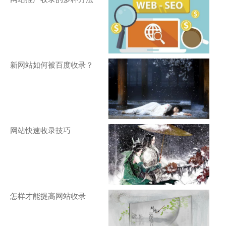
新网站如何被百度收录？
网站快速收录技巧
怎样才能提高网站收录