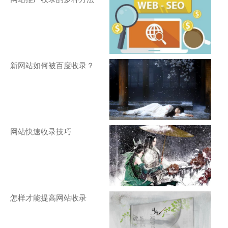
新网站如何被百度收录？
网站快速收录技巧
怎样才能提高网站收录