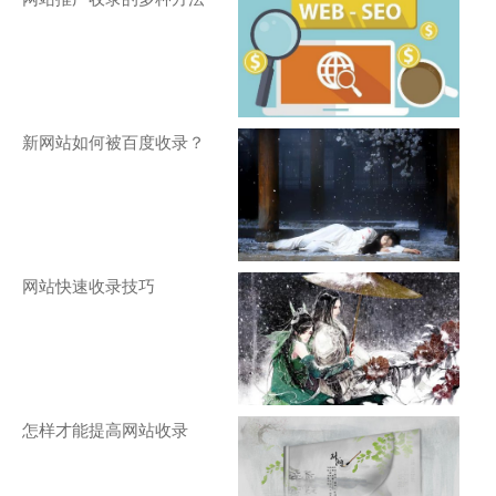
新网站如何被百度收录？
网站快速收录技巧
怎样才能提高网站收录