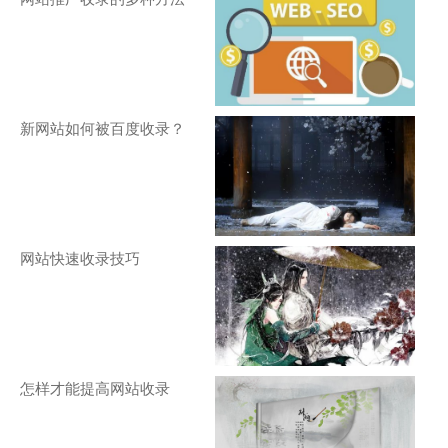
新网站如何被百度收录？
网站快速收录技巧
怎样才能提高网站收录