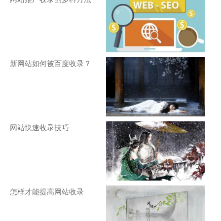
新网站如何被百度收录？
网站快速收录技巧
怎样才能提高网站收录