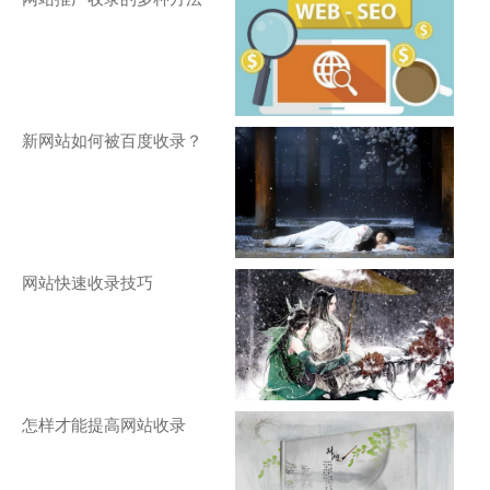
新网站如何被百度收录？
网站快速收录技巧
怎样才能提高网站收录