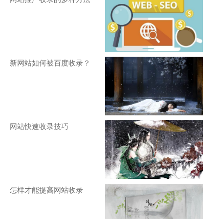
新网站如何被百度收录？
网站快速收录技巧
怎样才能提高网站收录