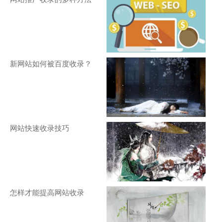
新网站如何被百度收录？
网站快速收录技巧
怎样才能提高网站收录